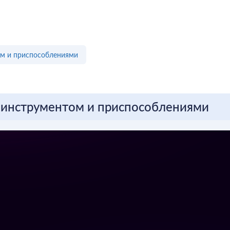
ом и приспособлениями
с инструментом и приспособлениями