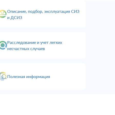
Описание, подбор, эксплуатация СИЗ
и ДСИЗ
Расследование и учет легких
несчастных случаев
Полезная информация