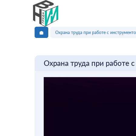
Охрана труда при работе с инструмент
Охрана труда при работе 