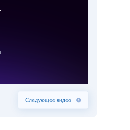
Следующее видео