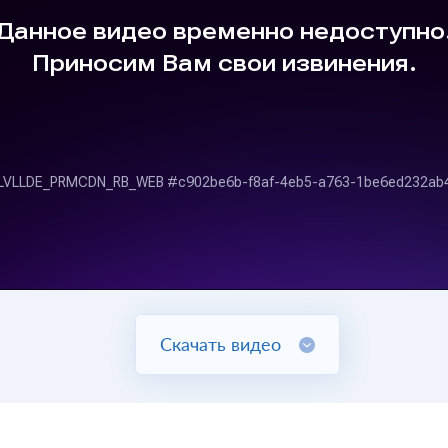
Скачать видео