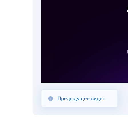
Предыдущее видео