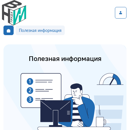
Полезная информация
Полезная информация