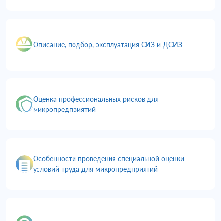
Описание, подбор, эксплуатация СИЗ и ДСИЗ
Оценка профессиональных рисков для
микропредприятий
Особенности проведения специальной оценки
условий труда для микропредприятий