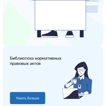
Библиотека нормативных
правовых актов
Узнать больше