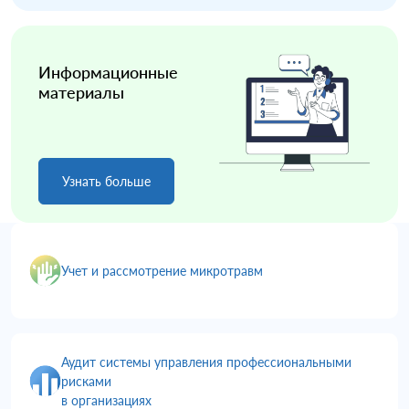
Информационные
материалы
Узнать больше
Учет и рассмотрение микротравм
Аудит системы управления профессиональными
рисками
в организациях