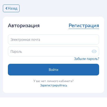
Назад
Авторизация
Регистрация
Забыли пароль?
У вас нет личного кабинета?
Зарегистрируйтесь